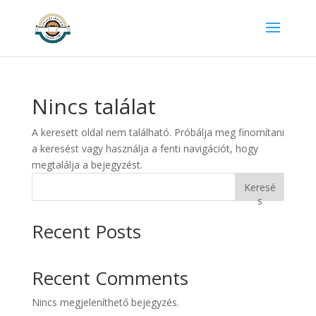
Nincs találat
A keresett oldal nem található. Próbálja meg finomítani
a keresést vagy használja a fenti navigációt, hogy
megtalálja a bejegyzést.
Keresé
s
Recent Posts
Recent Comments
Nincs megjeleníthető bejegyzés.